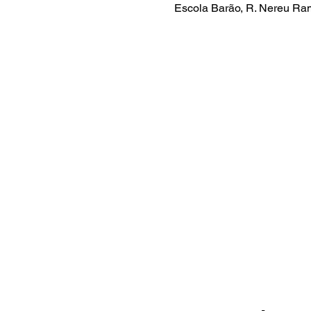
Escola Barão, R. Nereu Ram