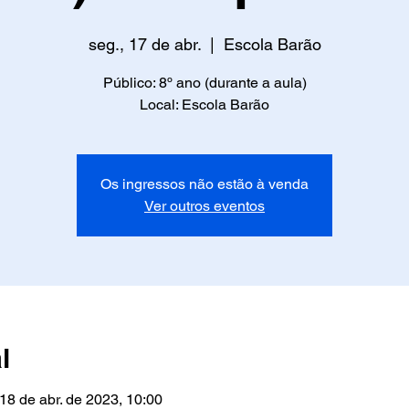
seg., 17 de abr.
  |  
Escola Barão
Público: 8º ano (durante a aula)
Local: Escola Barão
Os ingressos não estão à venda
Ver outros eventos
l
 18 de abr. de 2023, 10:00