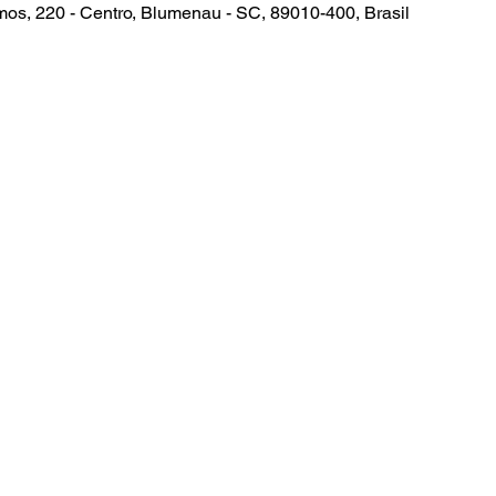
os, 220 - Centro, Blumenau - SC, 89010-400, Brasil