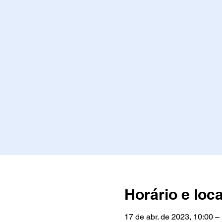
Horário e loca
17 de abr. de 2023, 10:00 –