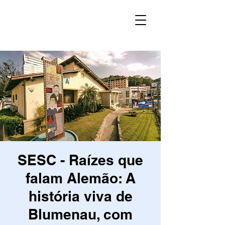
SESC - Raízes que
falam Alemão: A
história viva de
Blumenau, com