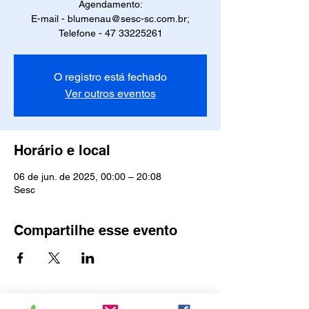
Agendamento:
E-mail - blumenau@sesc-sc.com.br;
Telefone - 47 33225261
O registro está fechado
Ver outros eventos
Horário e local
06 de jun. de 2025, 00:00 – 20:08
Sesc
Compartilhe esse evento