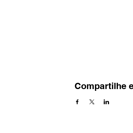
Compartilhe 