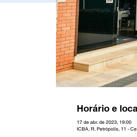
Horário e loca
17 de abr. de 2023, 19:00
ICBA, R. Petrópolis, 11 - C