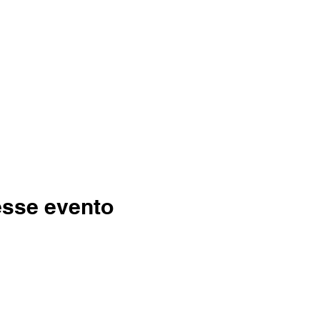
esse evento