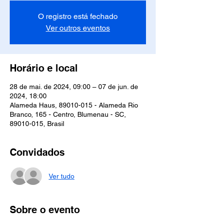
O registro está fechado
Ver outros eventos
Horário e local
28 de mai. de 2024, 09:00 – 07 de jun. de
2024, 18:00
Alameda Haus, 89010-015 - Alameda Rio
Branco, 165 - Centro, Blumenau - SC,
89010-015, Brasil
Convidados
Ver tudo
Sobre o evento