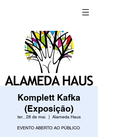
Komplett Kafka
(Exposição)
ter., 28 de mai.
  |  
Alameda Haus
EVENTO ABERTO AO PÚBLICO.