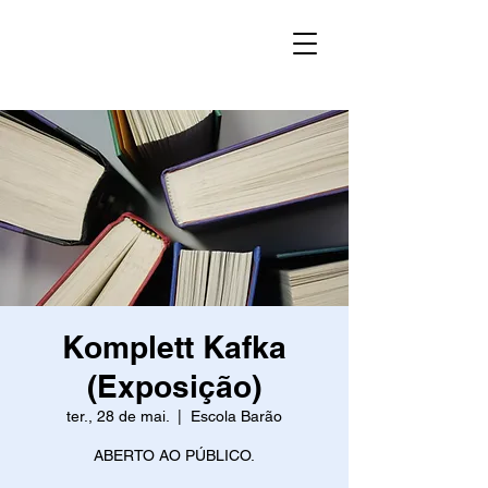
Komplett Kafka
(Exposição)
ter., 28 de mai.
  |  
Escola Barão
ABERTO AO PÚBLICO.