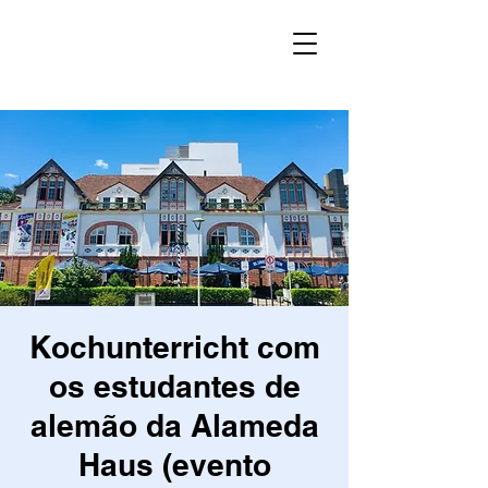
Kochunterricht com
os estudantes de
alemão da Alameda
Haus (evento