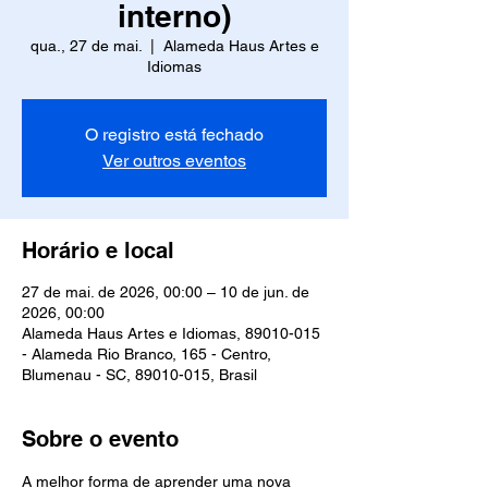
interno)
qua., 27 de mai.
  |  
Alameda Haus Artes e
Idiomas
O registro está fechado
Ver outros eventos
Horário e local
27 de mai. de 2026, 00:00 – 10 de jun. de
2026, 00:00
Alameda Haus Artes e Idiomas, 89010-015
- Alameda Rio Branco, 165 - Centro,
Blumenau - SC, 89010-015, Brasil
Sobre o evento
A melhor forma de aprender uma nova 