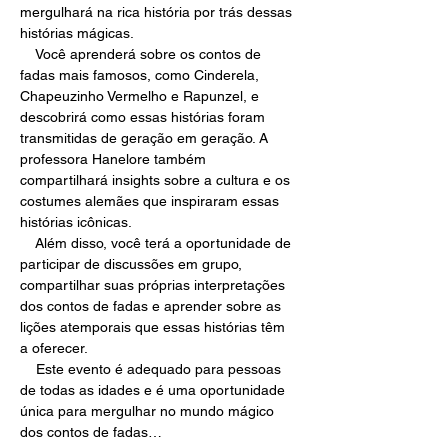
mergulhará na rica história por trás dessas 
histórias mágicas.
    Você aprenderá sobre os contos de 
fadas mais famosos, como Cinderela, 
Chapeuzinho Vermelho e Rapunzel, e 
descobrirá como essas histórias foram 
transmitidas de geração em geração. A 
professora Hanelore também 
compartilhará insights sobre a cultura e os 
costumes alemães que inspiraram essas 
histórias icônicas.
    Além disso, você terá a oportunidade de 
participar de discussões em grupo, 
compartilhar suas próprias interpretações 
dos contos de fadas e aprender sobre as 
lições atemporais que essas histórias têm 
a oferecer.
    Este evento é adequado para pessoas 
de todas as idades e é uma oportunidade 
única para mergulhar no mundo mágico 
dos contos de fadas…