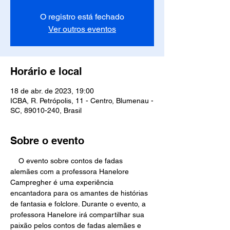
O registro está fechado
Ver outros eventos
Horário e local
18 de abr. de 2023, 19:00
ICBA, R. Petrópolis, 11 - Centro, Blumenau -
SC, 89010-240, Brasil
Sobre o evento
    O evento sobre contos de fadas 
alemães com a professora Hanelore 
Campregher é uma experiência 
encantadora para os amantes de histórias 
de fantasia e folclore. Durante o evento, a 
professora Hanelore irá compartilhar sua 
paixão pelos contos de fadas alemães e 