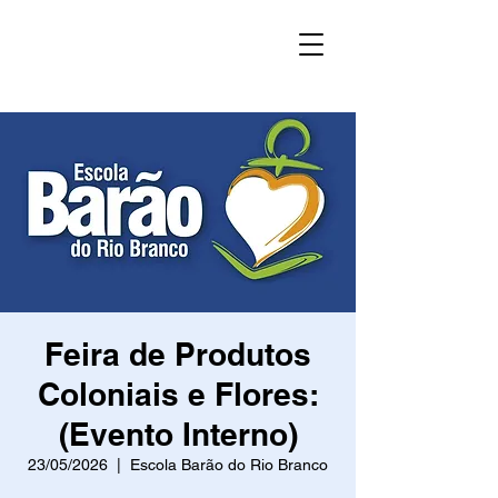
Feira de Produtos
Coloniais e Flores:
(Evento Interno)
23/05/2026
  |  
Escola Barão do Rio Branco