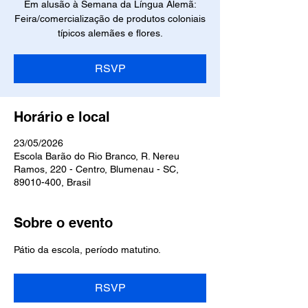
Em alusão à Semana da Língua Alemã:
Feira/comercialização de produtos coloniais
típicos alemães e flores.
RSVP
Horário e local
23/05/2026
Escola Barão do Rio Branco, R. Nereu
Ramos, 220 - Centro, Blumenau - SC,
89010-400, Brasil
Sobre o evento
Pátio da escola, período matutino.
RSVP