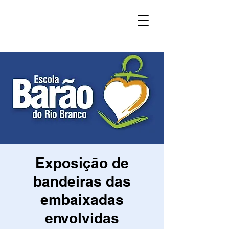
Exposição de
bandeiras das
embaixadas
envolvidas