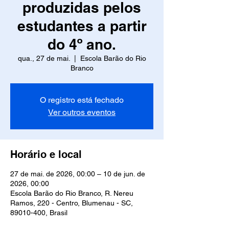
produzidas pelos
estudantes a partir
do 4º ano.
qua., 27 de mai.
  |  
Escola Barão do Rio
Branco
O registro está fechado
Ver outros eventos
Horário e local
27 de mai. de 2026, 00:00 – 10 de jun. de
2026, 00:00
Escola Barão do Rio Branco, R. Nereu
Ramos, 220 - Centro, Blumenau - SC,
89010-400, Brasil