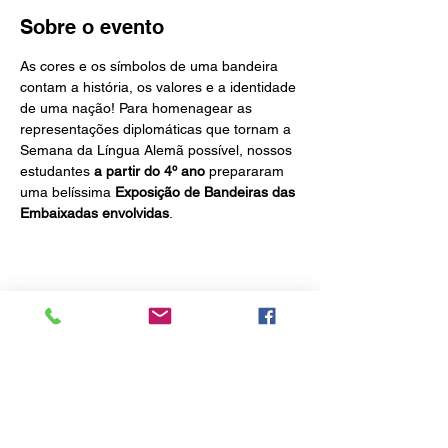
Sobre o evento
As cores e os símbolos de uma bandeira 
contam a história, os valores e a identidade 
de uma nação! Para homenagear as 
representações diplomáticas que tornam a 
Semana da Língua Alemã possível, nossos 
estudantes 
a partir do 4º ano
 prepararam 
uma belíssima 
Exposição de Bandeiras das 
Embaixadas envolvidas
.
Compartilhe esse evento