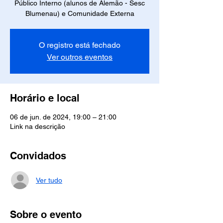
Público Interno (alunos de Alemão - Sesc
Blumenau) e Comunidade Externa
O registro está fechado
Ver outros eventos
Horário e local
06 de jun. de 2024, 19:00 – 21:00
Link na descrição
Convidados
Ver tudo
Sobre o evento