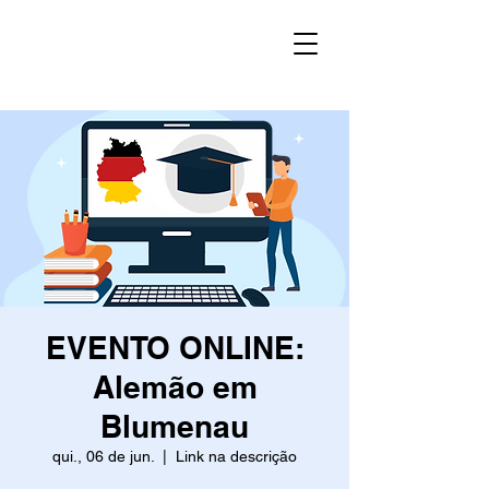
EVENTO ONLINE:
Alemão em
Blumenau
qui., 06 de jun.
  |  
Link na descrição