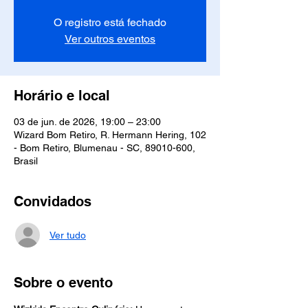
O registro está fechado
Ver outros eventos
Horário e local
03 de jun. de 2026, 19:00 – 23:00
Wizard Bom Retiro, R. Hermann Hering, 102
- Bom Retiro, Blumenau - SC, 89010-600,
Brasil
Convidados
Ver tudo
Sobre o evento