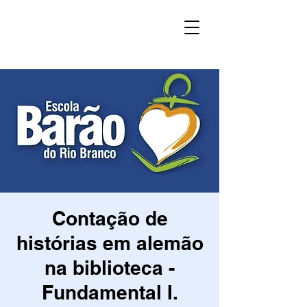
Contação de
histórias em alemão
na biblioteca -
Fundamental I.