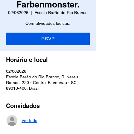
Farbenmonster.
02/062026
  |  
Escola Barão do Rio Branco
Com atividades lúdicas.
RSVP
Horário e local
02/062026
Escola Barão do Rio Branco, R. Nereu
Ramos, 220 - Centro, Blumenau - SC,
89010-400, Brasil
Convidados
Ver tudo