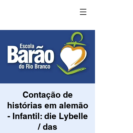
Contação de
histórias em alemão
- Infantil: die Lybelle
/ das