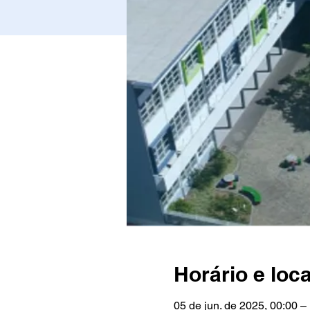
Horário e loca
05 de jun. de 2025, 00:00 –