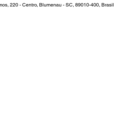
os, 220 - Centro, Blumenau - SC, 89010-400, Brasil