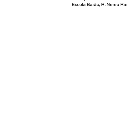
Escola Barão, R. Nereu Ram