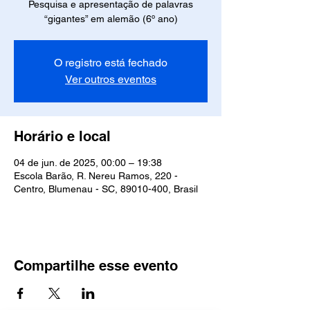
Pesquisa e apresentação de palavras
“gigantes” em alemão (6º ano)
O registro está fechado
Ver outros eventos
Horário e local
04 de jun. de 2025, 00:00 – 19:38
Escola Barão, R. Nereu Ramos, 220 -
Centro, Blumenau - SC, 89010-400, Brasil
Compartilhe esse evento