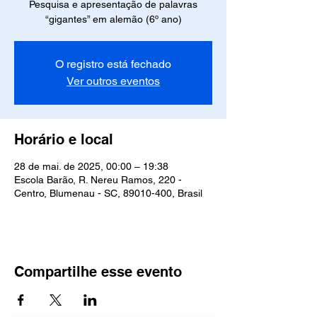
Pesquisa e apresentação de palavras
“gigantes” em alemão (6º ano)
O registro está fechado
Ver outros eventos
Horário e local
28 de mai. de 2025, 00:00 – 19:38
Escola Barão, R. Nereu Ramos, 220 -
Centro, Blumenau - SC, 89010-400, Brasil
Compartilhe esse evento