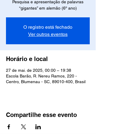
Pesquisa e apresentação de palavras
“gigantes” em alemão (6º ano)
O registro está fechado
Ver outros eventos
Horário e local
27 de mai. de 2025, 00:00 – 19:38
Escola Barão, R. Nereu Ramos, 220 -
Centro, Blumenau - SC, 89010-400, Brasil
Compartilhe esse evento