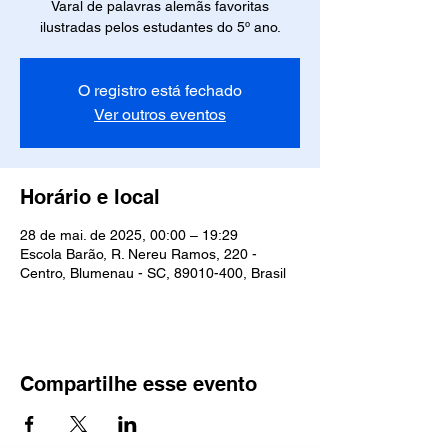
Varal de palavras alemãs favoritas
ilustradas pelos estudantes do 5º ano.
O registro está fechado
Ver outros eventos
Horário e local
28 de mai. de 2025, 00:00 – 19:29
Escola Barão, R. Nereu Ramos, 220 -
Centro, Blumenau - SC, 89010-400, Brasil
Compartilhe esse evento