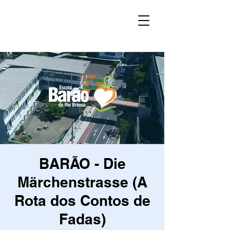
BARÃO - Die
Märchenstrasse (A
Rota dos Contos de
Fadas)