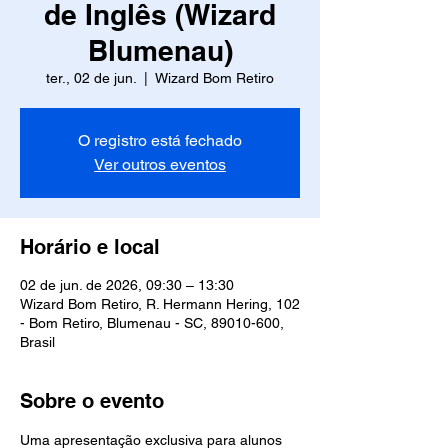
de Inglês (Wizard
Blumenau)
ter., 02 de jun.
  |  
Wizard Bom Retiro
O registro está fechado
Ver outros eventos
Horário e local
02 de jun. de 2026, 09:30 – 13:30
Wizard Bom Retiro, R. Hermann Hering, 102
- Bom Retiro, Blumenau - SC, 89010-600,
Brasil
Sobre o evento
Uma apresentação exclusiva para alunos 