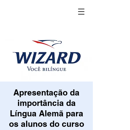
Apresentação da
importância da
Língua Alemã para
os alunos do curso