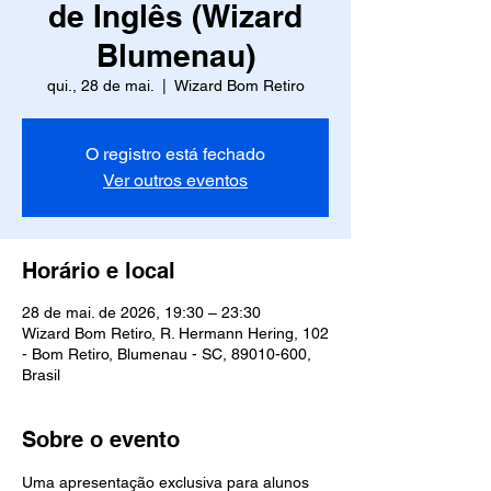
de Inglês (Wizard
Blumenau)
qui., 28 de mai.
  |  
Wizard Bom Retiro
O registro está fechado
Ver outros eventos
Horário e local
28 de mai. de 2026, 19:30 – 23:30
Wizard Bom Retiro, R. Hermann Hering, 102
- Bom Retiro, Blumenau - SC, 89010-600,
Brasil
Sobre o evento
Uma apresentação exclusiva para alunos 