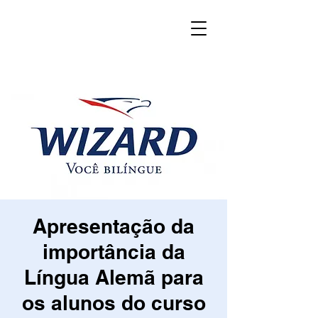
Apresentação da
importância da
Língua Alemã para
os alunos do curso