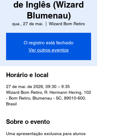
de Inglês (Wizard
Blumenau)
qua., 27 de mai.
  |  
Wizard Bom Retiro
O registro está fechado
Ver outros eventos
Horário e local
27 de mai. de 2026, 09:30 – 9:35
Wizard Bom Retiro, R. Hermann Hering, 102
- Bom Retiro, Blumenau - SC, 89010-600,
Brasil
Sobre o evento
Uma apresentação exclusiva para alunos 