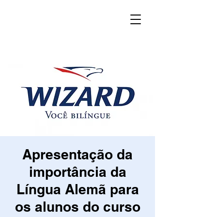
Apresentação da
importância da
Língua Alemã para
os alunos do curso