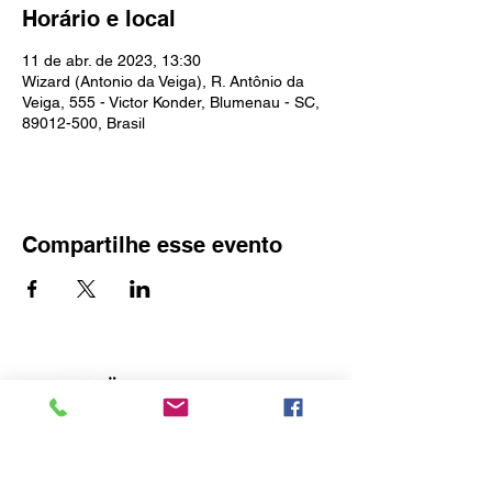
Horário e local
11 de abr. de 2023, 13:30
Wizard (Antonio da Veiga), R. Antônio da
Veiga, 555 - Victor Konder, Blumenau - SC,
89012-500, Brasil
Compartilhe esse evento