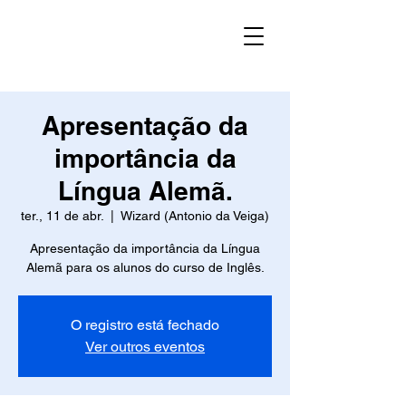
Apresentação da
importância da
Língua Alemã.
ter., 11 de abr.
  |  
Wizard (Antonio da Veiga)
Apresentação da importância da Língua
Alemã para os alunos do curso de Inglês.
O registro está fechado
Ver outros eventos