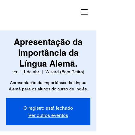
Apresentação da
importância da
Língua Alemã.
ter., 11 de abr.
  |  
Wizard (Bom Retiro)
Apresentação da importância da Língua
Alemã para os alunos do curso de Inglês.
O registro está fechado
Ver outros eventos