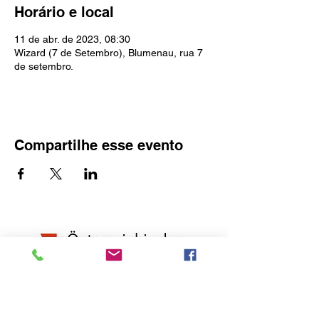
Horário e local
11 de abr. de 2023, 08:30
Wizard (7 de Setembro), Blumenau, rua 7
de setembro.
Compartilhe esse evento
O idealizador deste site é o Consulado