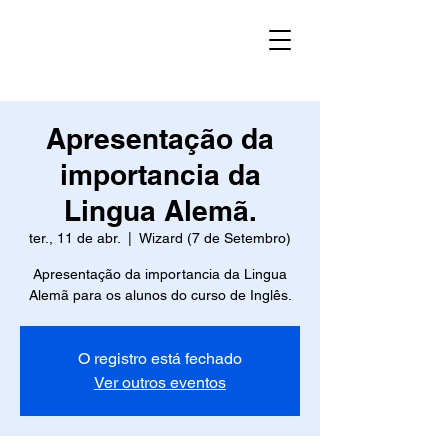
Apresentação da
importancia da
Lingua Alemã.
ter., 11 de abr.
  |  
Wizard (7 de Setembro)
Apresentação da importancia da Lingua
Alemã para os alunos do curso de Inglês.
O registro está fechado
Ver outros eventos