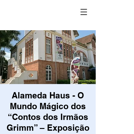
Alameda Haus - O
Mundo Mágico dos
“Contos dos Irmãos
Grimm” – Exposição