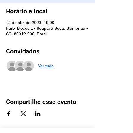
Horário e local
12 de abr. de 2023, 19:00
Furb, Blocos L - Itoupava Seca, Blumenau -
SC, 89012-000, Brasil
Convidados
Ver tudo
Compartilhe esse evento