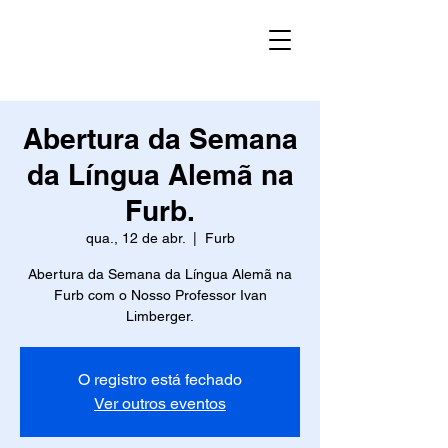
Abertura da Semana
da Língua Alemã na
Furb.
qua., 12 de abr.
  |  
Furb
Abertura da Semana da Língua Alemã na
Furb com o Nosso Professor Ivan
Limberger.
O registro está fechado
Ver outros eventos