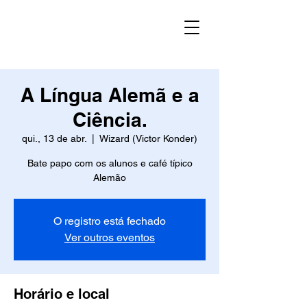
A Língua Alemã e a
Ciência.
qui., 13 de abr.
  |  
Wizard (Victor Konder)
Bate papo com os alunos e café típico
Alemão
O registro está fechado
Ver outros eventos
Horário e local