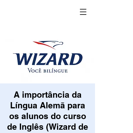
A importância da
Língua Alemã para
os alunos do curso
de Inglês (Wizard de