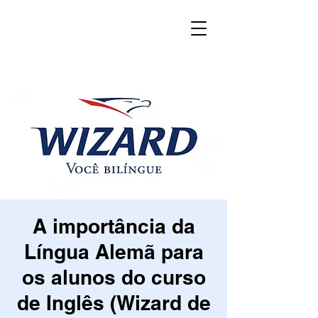
A importância da
Língua Alemã para
os alunos do curso
de Inglês (Wizard de