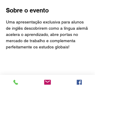
Sobre o evento
Uma apresentação exclusiva para alunos 
de inglês descobrirem como a língua alemã 
acelera o aprendizado, abre portas no 
mercado de trabalho e complementa 
perfeitamente os estudos globais!
Compartilhe esse evento