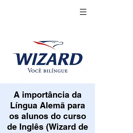
A importância da
Língua Alemã para
os alunos do curso
de Inglês (Wizard de