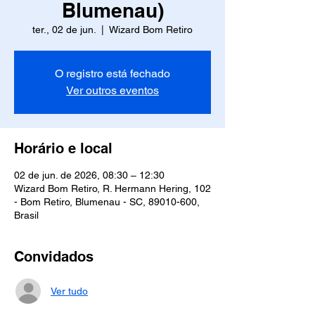
Blumenau)
ter., 02 de jun.
  |  
Wizard Bom Retiro
O registro está fechado
Ver outros eventos
Horário e local
02 de jun. de 2026, 08:30 – 12:30
Wizard Bom Retiro, R. Hermann Hering, 102
- Bom Retiro, Blumenau - SC, 89010-600,
Brasil
Convidados
Ver tudo