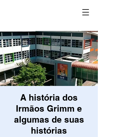
A história dos
Irmãos Grimm e
algumas de suas
histórias