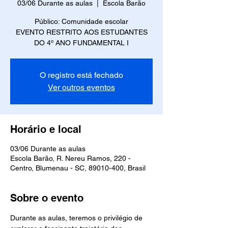
03/06 Durante as aulas
  |  
Escola Barão
Público: Comunidade escolar
EVENTO RESTRITO AOS ESTUDANTES
DO 4º ANO FUNDAMENTAL I
O registro está fechado
Ver outros eventos
Horário e local
03/06 Durante as aulas
Escola Barão, R. Nereu Ramos, 220 -
Centro, Blumenau - SC, 89010-400, Brasil
Sobre o evento
Durante as aulas, teremos o privilégio de 