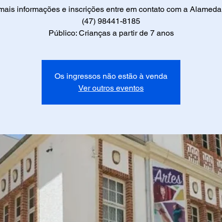
mais informações e inscrições entre em contato com a Alamed
(47) 98441-8185
Público: Crianças a partir de 7 anos
Os ingressos não estão à venda
Ver outros eventos