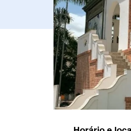
Horário e loca