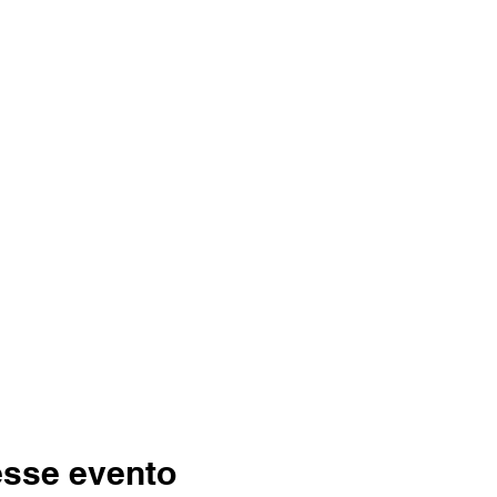
esse evento