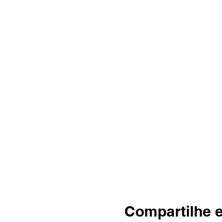
Compartilhe 